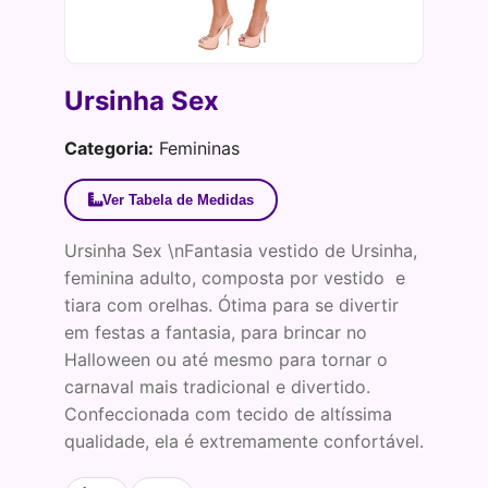
Ursinha Sex
Categoria:
Femininas
Ver Tabela de Medidas
Ursinha Sex \nFantasia vestido de Ursinha,
feminina adulto, composta por vestido e
tiara com orelhas. Ótima para se divertir
em festas a fantasia, para brincar no
Halloween ou até mesmo para tornar o
carnaval mais tradicional e divertido.
Confeccionada com tecido de altíssima
qualidade, ela é extremamente confortável.