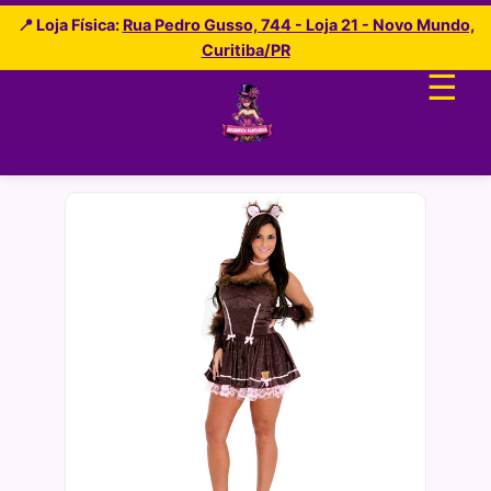
📍 Loja Física:
Rua Pedro Gusso, 744 - Loja 21 - Novo Mundo,
Curitiba/PR
☰