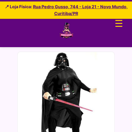
📍 Loja Física:
Rua Pedro Gusso, 744 - Loja 21 - Novo Mundo,
Curitiba/PR
☰