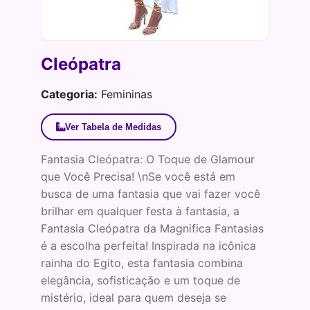
Cleópatra
Categoria:
Femininas
Ver Tabela de Medidas
Fantasia Cleópatra: O Toque de Glamour
que Você Precisa! \nSe você está em
busca de uma fantasia que vai fazer você
brilhar em qualquer festa à fantasia, a
Fantasia Cleópatra da Magnifica Fantasias
é a escolha perfeita! Inspirada na icônica
rainha do Egito, esta fantasia combina
elegância, sofisticação e um toque de
mistério, ideal para quem deseja se