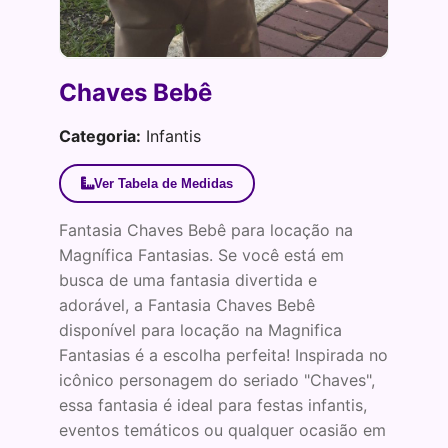
Chaves Bebê
Categoria:
Infantis
Ver Tabela de Medidas
Fantasia Chaves Bebê para locação na
Magnífica Fantasias. Se você está em
busca de uma fantasia divertida e
adorável, a Fantasia Chaves Bebê
disponível para locação na Magnifica
Fantasias é a escolha perfeita! Inspirada no
icônico personagem do seriado "Chaves",
essa fantasia é ideal para festas infantis,
eventos temáticos ou qualquer ocasião em