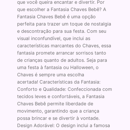
que você queira encantar e divertir. Por
que escolher a Fantasia Chaves Bebê? A
Fantasia Chaves Bebê é uma opção
perfeita para trazer um toque de nostalgia
e descontração para sua festa. Com seu
visual inconfundível, que inclui as
características marcantes do Chaves, essa
fantasia promete arrancar sorrisos tanto
de crianças quanto de adultos. Seja para
uma festa à fantasia ou Halloween, o
Chaves é sempre uma escolha
acertada! Características da Fantasia:
Conforto e Qualidade: Confeccionada com
tecidos leves e confortáveis, a Fantasia
Chaves Bebê permite liberdade de
movimento, garantindo que a criança
possa brincar e se divertir à vontade.
Design Adorável: O design inclui a famosa