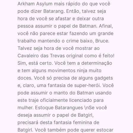
Arkham Asylum mais rápido do que você
pode dizer Batarang. Então, talvez seja
hora de você se afastar e deixar outra
pessoa assumir o papel de Batman. Afinal,
você não parece estar fazendo um grande
trabalho mantendo o crime baixo, Bruce.
Talvez seja hora de você mostrar ao
Cavaleiro das Trevas original como é feito!
Sim, está certo. Você tem a determinação
e tem alguns movimentos ninja muito
doces. Você só precisa de alguns gadgets
e, claro, uma fantasia de super-herói. Você
pode assumir o manto do Batman usando
este traje oficialmente licenciado para
mulher. Estoque Batarangues \nSe você
deseja assumir o papel de Batgirl,
precisará desta fantasia feminina de
Batgirl. Você também pode querer estocar