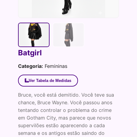
Batgirl
Categoria:
Femininas
Ver Tabela de Medidas
Bruce, você está demitido. Você teve sua
chance, Bruce Wayne. Você passou anos
tentando controlar o problema do crime
em Gotham City, mas parece que novos
supervilões estão aparecendo a cada
semana e os antigos estão saindo do